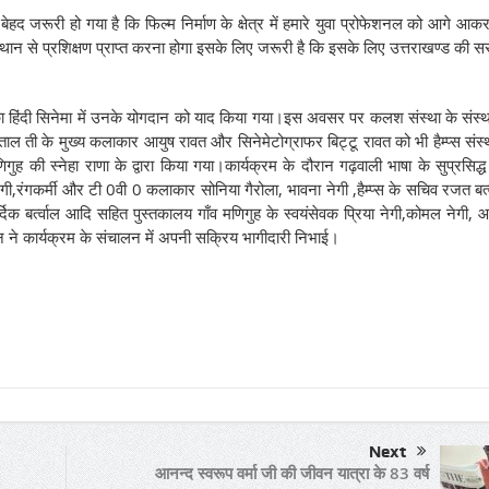
ेहद जरूरी हो गया है कि फिल्म निर्माण के क्षेत्र में हमारे युवा प्रोफेशनल को आगे आक
 संस्थान से प्रशिक्षण प्राप्त करना होगा इसके लिए जरूरी है कि इसके लिए उत्तराखण्ड की 
ावत का हिंदी सिनेमा में उनके योगदान को याद किया गया।इस अवसर पर कलश संस्था के संस
 ती के मुख्य कलाकार आयुष रावत और सिनेमेटोग्राफर बिट्टू रावत को भी हैम्प्स संस्
गुह की स्नेहा राणा के द्वारा किया गया।कार्यक्रम के दौरान गढ़वाली भाषा के सुप्रसिद्
,रंगकर्मी और टी 0वी 0 कलाकार सोनिया गैरोला, भावना नेगी ,हैम्प्स के सचिव रजत बर्त
र्दिक बर्त्वाल आदि सहित पुस्तकालय गाँव मणिगुह के स्वयंसेवक प्रिया नेगी,कोमल नेगी, 
ौहान ने कार्यक्रम के संचालन में अपनी सक्रिय भागीदारी निभाई।
Next
आनन्द स्वरूप वर्मा जी की जीवन यात्रा के 83 वर्ष
!